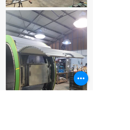
Go back