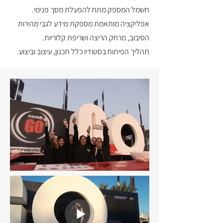
חשמל המספק מתח להפעלת מסך פנימי.
אפליקציה מותאמת מספקת מידע לגבי מהירות
הסיבוב, מרחק הריצה ושריפת קלוריות.
תהליך הפיתוח בסטודיו כלל תכנון, עיצוב וביצוע.