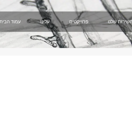
שירות שלנו
פרוייקטים
עלינו
עמוד הבית