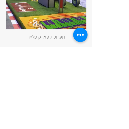
תערוכת פארק פלייר