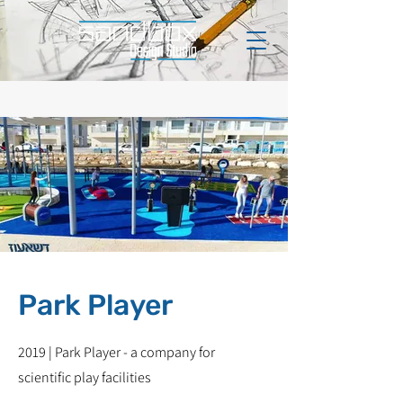
Park Player
2019 | Park Player - a company for
scientific play facilities