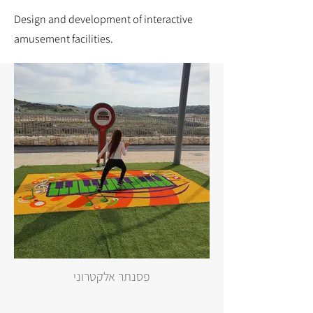
Design and development of interactive
amusement facilities.
פסנתר אלקטרוני